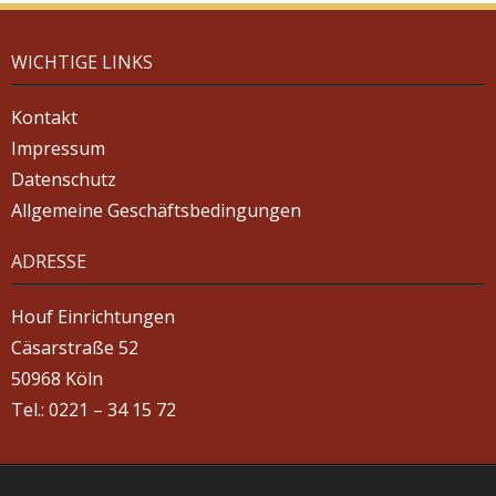
WICHTIGE LINKS
Kontakt
Impressum
Datenschutz
Allgemeine Geschäftsbedingungen
ADRESSE
Houf Einrichtungen
Cäsarstraße 52
50968 Köln
Tel.: 0221 – 34 15 72