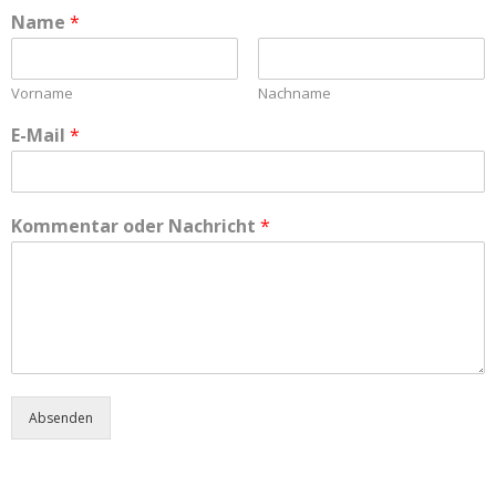
Name
*
Vorname
Nachname
E-Mail
*
Kommentar oder Nachricht
*
Absenden