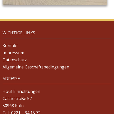
WICHTIGE LINKS
Kontakt
Impressum
Datenschutz
Allgemeine Geschäftsbedingungen
ADRESSE
Houf Einrichtungen
Cäsarstraße 52
50968 Köln
Tel.: 0221 – 34 15 72