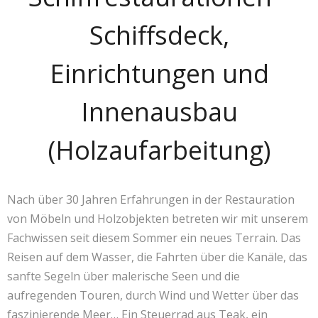
Schiffsdeck,
Einrichtungen und
Innenausbau
(Holzaufarbeitung)
Nach über 30 Jahren Erfahrungen in der Restauration
von Möbeln und Holzobjekten betreten wir mit unserem
Fachwissen seit diesem Sommer ein neues Terrain. Das
Reisen auf dem Wasser, die Fahrten über die Kanäle, das
sanfte Segeln über malerische Seen und die
aufregenden Touren, durch Wind und Wetter über das
faszinierende Meer… Ein Steuerrad aus Teak, ein