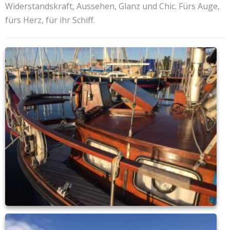
Widerstandskraft, Aussehen, Glanz und Chic. Fürs Auge,
fürs Herz, für ihr Schiff.