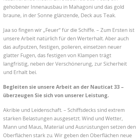
gehobener Innenausbau in Mahagoni und das gold
braune, in der Sonne glänzende, Deck aus Teak.
Jaa so fingen wir „Feuer“ für die Schiffe. – Zum Ersten ist
unsere Arbeit natürlich für den Werterhalt. Aber auch
das aufputzen, festigen, polieren, einsetzen neuer
glatter Fugen, das festigen von Klampen trägt
langfristig, neben der Verschönerung, zur Sicherheit
und Erhalt bei.
Begleiten sie unsere Arbeit an der Nauticat 33 –
überzeugen Sie sich von unserer Leistung.
Akribie und Leidenschaft. – Schiffsdecks sind extrem
starken Belastungen ausgesetzt. Wind und Wetter,
Mann und Maus, Material und Ausrüstungen setzen den
Oberflächen stark zu. Wir geben den Oberflächen neue