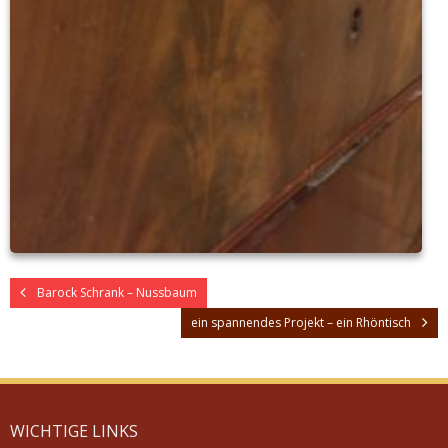
Barock Schrank – Nussbaum
ein spannendes Projekt – ein Rhöntisch
WICHTIGE LINKS