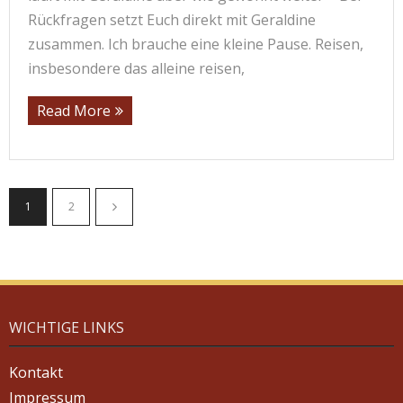
Rückfragen setzt Euch direkt mit Geraldine
zusammen. Ich brauche eine kleine Pause. Reisen,
insbesondere das alleine reisen,
Read More
1
2
WICHTIGE LINKS
Kontakt
Impressum